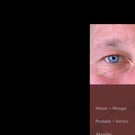
Winzer + Weingut
Produkte + Service
Aktuelles