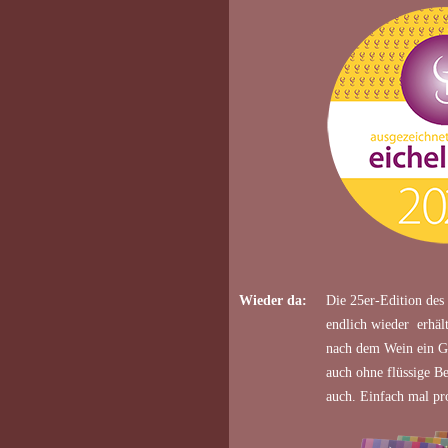
Wieder da:
Die 25er-Edition des 
endlich wieder erhält
nach dem Wein ein Ge
auch ohne flüssige Be
auch. Einfach mal pr