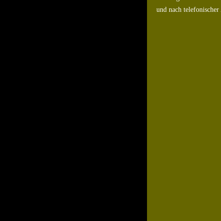
und nach telefonischer