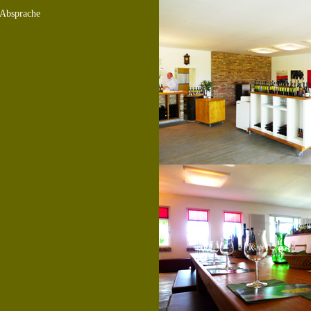
 Absprache