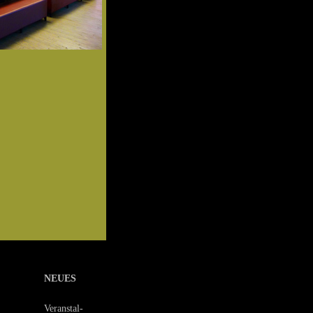
NEUES
Veranstal-