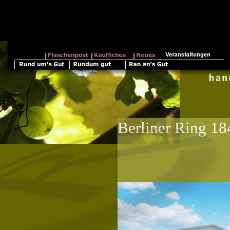
Berliner Ring 18