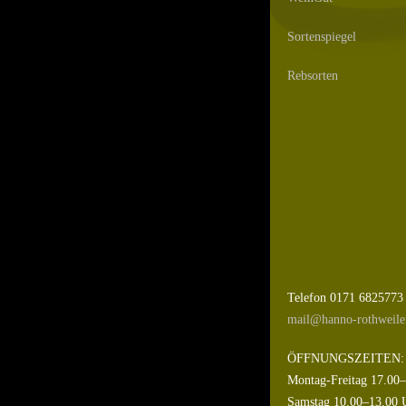
Sortenspiegel
Rebsorten
Telefon 0171 6825773
mail@hanno-rothweile
ÖFFNUNGSZEITEN:
Montag-Freitag 17.00
Samstag 10.00–13.00 